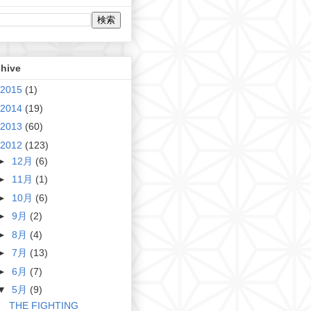
chive
2015
(1)
2014
(19)
2013
(60)
2012
(123)
►
12月
(6)
►
11月
(1)
►
10月
(6)
►
9月
(2)
►
8月
(4)
►
7月
(13)
►
6月
(7)
▼
5月
(9)
THE FIGHTING