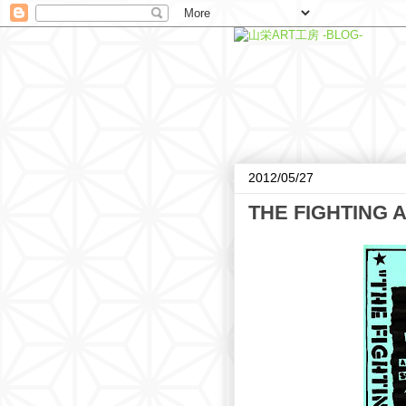
2012/05/27
THE FIGHTING A