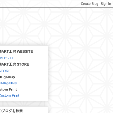
ART工房 WEBSITE
ART工房 STORE
K gallery
stom Print
のブログを検索