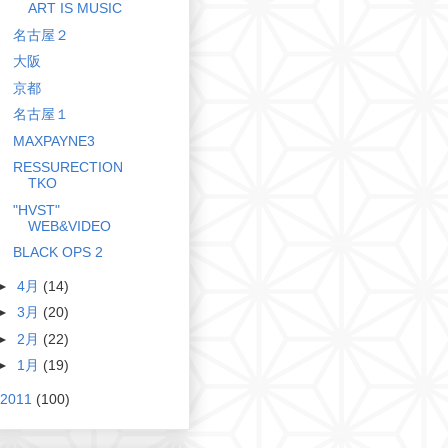
ART IS MUSIC
名古屋２
大阪
京都
名古屋１
MAXPAYNE3
RESSURECTION
TKO
"HVST"
WEB&VIDEO
BLACK OPS 2
►
4月
(14)
►
3月
(20)
►
2月
(22)
►
1月
(19)
2011
(100)