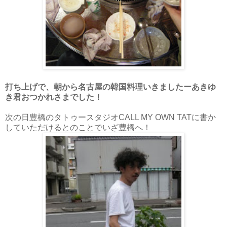
打ち上げで、朝から名古屋の韓国料理いきましたーあきゆ
き君おつかれさまでした！
次の日豊橋のタトゥースタジオCALL MY OWN TATに書か
していただけるとのことでいざ豊橋へ！