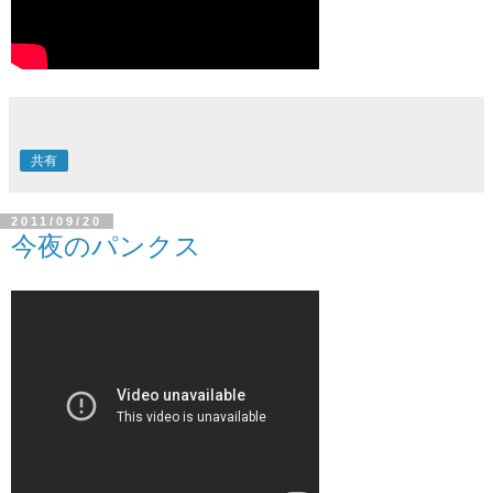
共有
2011/09/20
今夜のパンクス