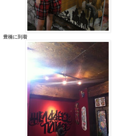
豊橋に到着