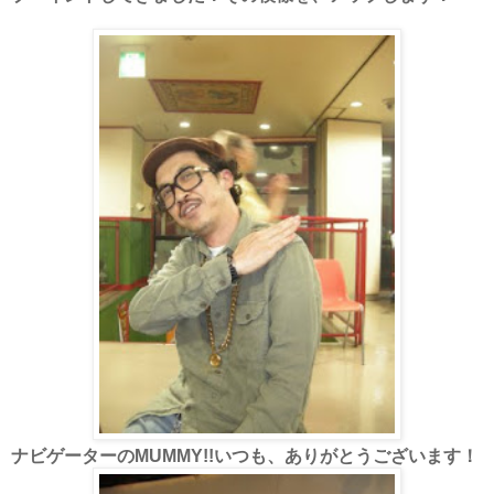
ナビゲーターのMUMMY!!いつも、ありがとうございます！