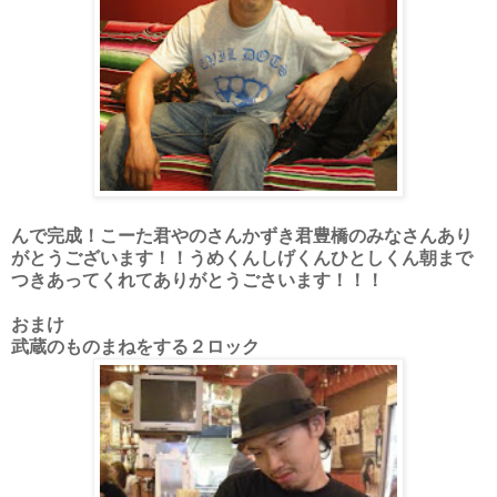
んで完成！こーた君やのさんかずき君豊橋のみなさんあり
がとうございます！！うめくんしげくんひとしくん朝まで
つきあってくれてありがとうごさいます！！！
おまけ
武蔵のものまねをする２ロック