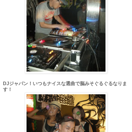
DJジャパン！いつもナイスな選曲で脳みそぐるぐるなりま
す！