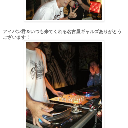
アイパン君＆いつも来てくれる名古屋ギャルズありがとう
ございます！