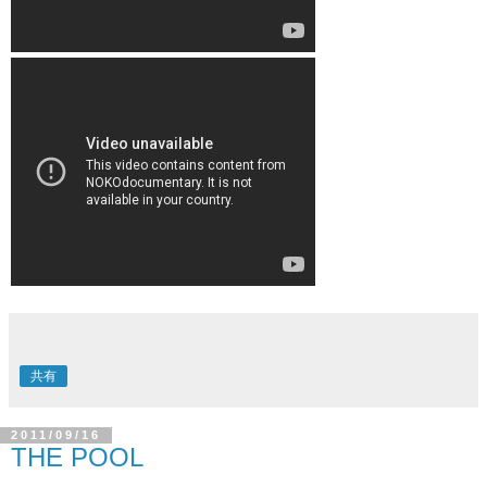
共有
2011/09/16
THE POOL