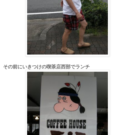
その前にいきつけの喫茶店西部でランチ