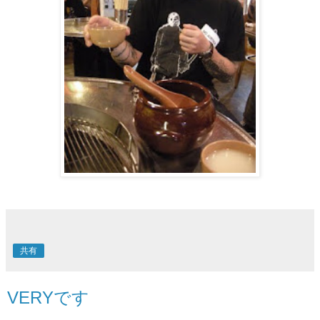
共有
VERYです