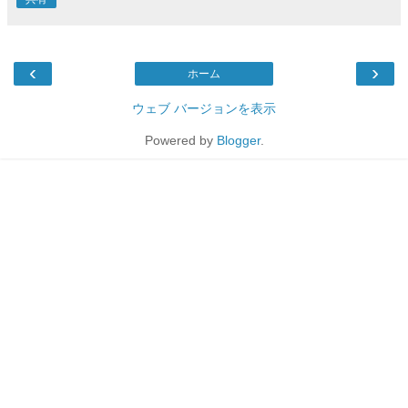
‹
›
ホーム
ウェブ バージョンを表示
Powered by
Blogger
.