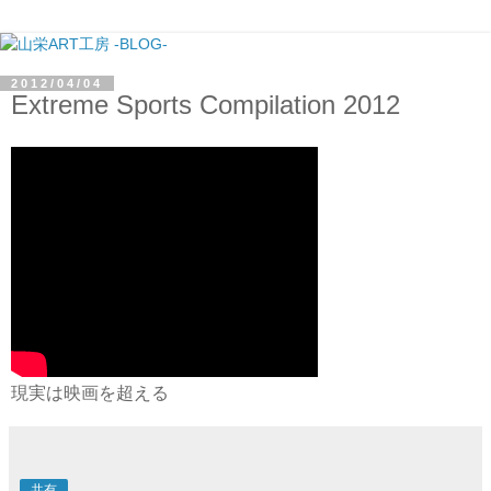
2012/04/04
Extreme Sports Compilation 2012
現実は映画を超える
共有