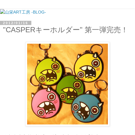
2012/01/16
"CASPERキーホルダー" 第一弾完売！